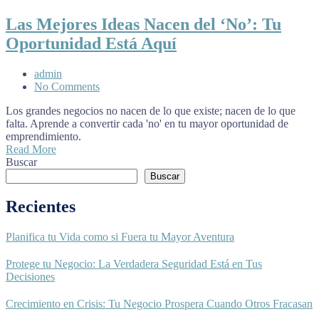
Las Mejores Ideas Nacen del ‘No’: Tu
Oportunidad Está Aquí
admin
No Comments
Los grandes negocios no nacen de lo que existe; nacen de lo que
falta. Aprende a convertir cada 'no' en tu mayor oportunidad de
emprendimiento.
Read More
Buscar
Buscar
Recientes
Planifica tu Vida como si Fuera tu Mayor Aventura
Protege tu Negocio: La Verdadera Seguridad Está en Tus
Decisiones
Crecimiento en Crisis: Tu Negocio Prospera Cuando Otros Fracasan