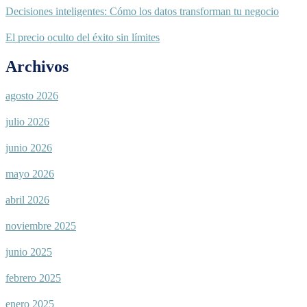
Decisiones inteligentes: Cómo los datos transforman tu negocio
El precio oculto del éxito sin límites
Archivos
agosto 2026
julio 2026
junio 2026
mayo 2026
abril 2026
noviembre 2025
junio 2025
febrero 2025
enero 2025