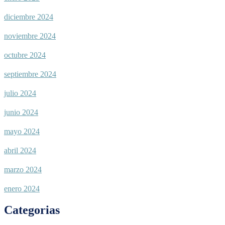
diciembre 2024
noviembre 2024
octubre 2024
septiembre 2024
julio 2024
junio 2024
mayo 2024
abril 2024
marzo 2024
enero 2024
Categorias