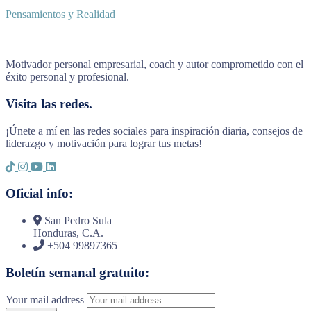
Pensamientos y Realidad
Motivador personal empresarial, coach y autor comprometido con el
éxito personal y profesional.
Visita las redes.
¡Únete a mí en las redes sociales para inspiración diaria, consejos de
liderazgo y motivación para lograr tus metas!
Oficial info:
San Pedro Sula
Honduras, C.A.
+504 99897365
Boletín semanal gratuito:
Your mail address