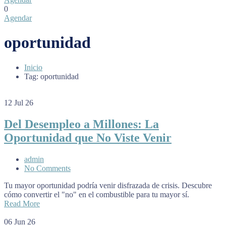
0
Agendar
oportunidad
Inicio
Tag: oportunidad
12
Jul 26
Del Desempleo a Millones: La
Oportunidad que No Viste Venir
admin
No Comments
Tu mayor oportunidad podría venir disfrazada de crisis. Descubre
cómo convertir el "no" en el combustible para tu mayor sí.
Read More
06
Jun 26