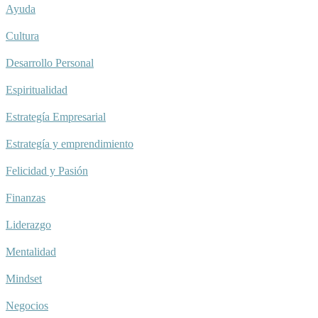
Ayuda
Cultura
Desarrollo Personal
Espiritualidad
Estrategía Empresarial
Estrategía y emprendimiento
Felicidad y Pasión
Finanzas
Liderazgo
Mentalidad
Mindset
Negocios