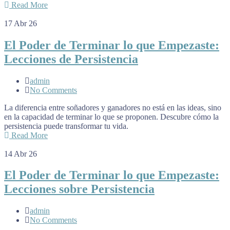
Read More
17
Abr 26
El Poder de Terminar lo que Empezaste:
Lecciones de Persistencia
admin
No Comments
La diferencia entre soñadores y ganadores no está en las ideas, sino
en la capacidad de terminar lo que se proponen. Descubre cómo la
persistencia puede transformar tu vida.
Read More
14
Abr 26
El Poder de Terminar lo que Empezaste:
Lecciones sobre Persistencia
admin
No Comments