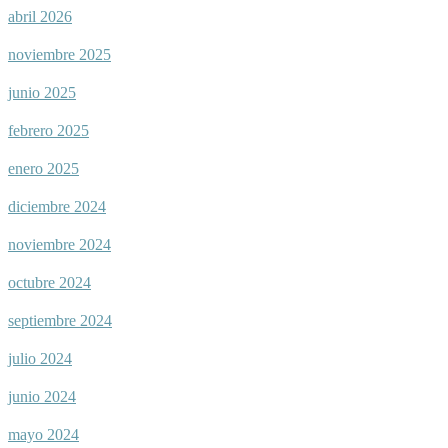
abril 2026
noviembre 2025
junio 2025
febrero 2025
enero 2025
diciembre 2024
noviembre 2024
octubre 2024
septiembre 2024
julio 2024
junio 2024
mayo 2024