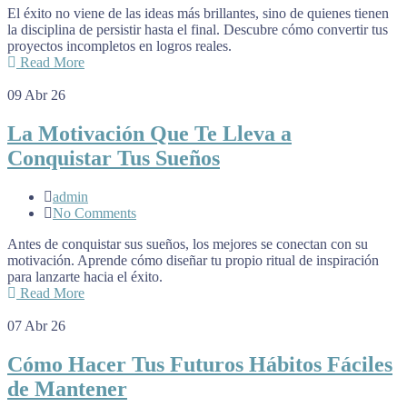
El éxito no viene de las ideas más brillantes, sino de quienes tienen
la disciplina de persistir hasta el final. Descubre cómo convertir tus
proyectos incompletos en logros reales.
Read More
09
Abr 26
La Motivación Que Te Lleva a
Conquistar Tus Sueños
admin
No Comments
Antes de conquistar sus sueños, los mejores se conectan con su
motivación. Aprende cómo diseñar tu propio ritual de inspiración
para lanzarte hacia el éxito.
Read More
07
Abr 26
Cómo Hacer Tus Futuros Hábitos Fáciles
de Mantener