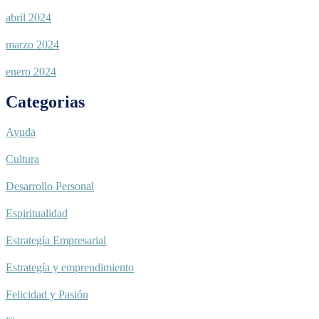
abril 2024
marzo 2024
enero 2024
Categorias
Ayuda
Cultura
Desarrollo Personal
Espiritualidad
Estrategía Empresarial
Estrategía y emprendimiento
Felicidad y Pasión