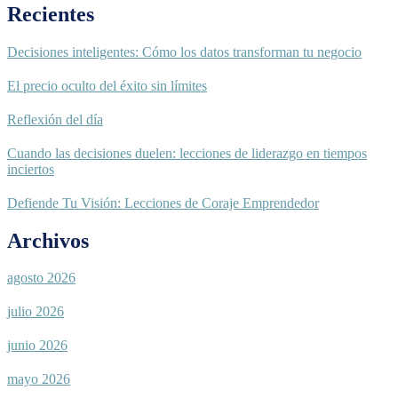
Recientes
Decisiones inteligentes: Cómo los datos transforman tu negocio
El precio oculto del éxito sin límites
Reflexión del día
Cuando las decisiones duelen: lecciones de liderazgo en tiempos
inciertos
Defiende Tu Visión: Lecciones de Coraje Emprendedor
Archivos
agosto 2026
julio 2026
junio 2026
mayo 2026