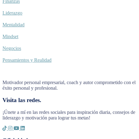
Finanzas
Liderazgo
Mentalidad
Mindset
Negocios
Pensamientos y Realidad
Motivador personal empresarial, coach y autor comprometido con el
éxito personal y profesional.
Visita las redes.
¡Únete a mí en las redes sociales para inspiración diaria, consejos de
liderazgo y motivación para lograr tus metas!