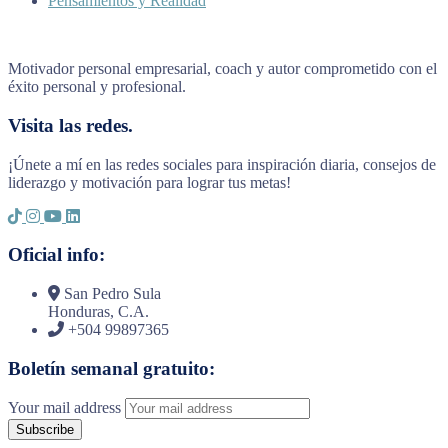
Pensamientos y Realidad
Motivador personal empresarial, coach y autor comprometido con el
éxito personal y profesional.
Visita las redes.
¡Únete a mí en las redes sociales para inspiración diaria, consejos de
liderazgo y motivación para lograr tus metas!
Oficial info:
San Pedro Sula
Honduras, C.A.
+504 99897365
Boletín semanal gratuito:
Your mail address