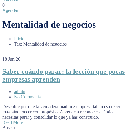
0
Agendar
Mentalidad de negocios
Inicio
Tag: Mentalidad de negocios
18
Jun 26
Saber cuándo parar: la lección que pocas
empresas aprenden
admin
No Comments
Descubre por qué la verdadera madurez empresarial no es crecer
más, sino crecer con propósito. Aprende a reconocer cuándo
necesitas parar y consolidar lo que ya has construido.
Read More
Buscar