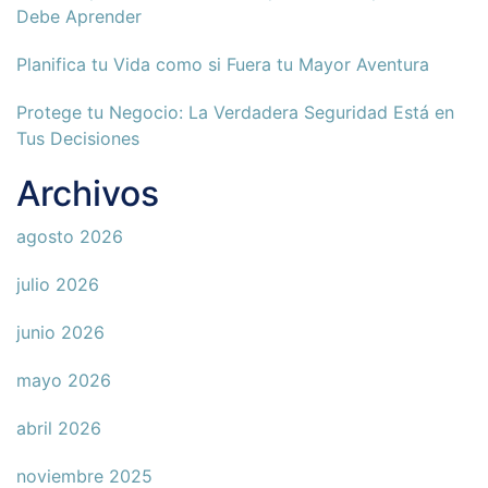
Debe Aprender
Planifica tu Vida como si Fuera tu Mayor Aventura
Protege tu Negocio: La Verdadera Seguridad Está en
Tus Decisiones
Archivos
agosto 2026
julio 2026
junio 2026
mayo 2026
abril 2026
noviembre 2025