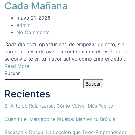
Cada Mañana
mayo 21, 2026
admin
No Comments
Cada día es tu oportunidad de empezar de cero, sin
cargar el peso de ayer. Descubre cómo el reset diario
se convierte en tu mayor activo como emprendedor.
Read More
Buscar
Buscar
Recientes
El Arte de Relanzarse: Cómo Volver Más Fuerte
Cuando el Mercado te Prueba: Mantén tu Brújula
Escasez y Deseo: La Lección que Todo Emprendedor