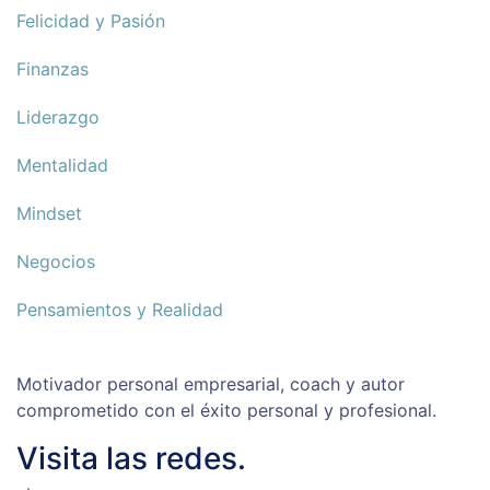
Felicidad y Pasión
Finanzas
Liderazgo
Mentalidad
Mindset
Negocios
Pensamientos y Realidad
Motivador personal empresarial, coach y autor
comprometido con el éxito personal y profesional.
Visita las redes.