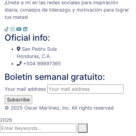
¡Únete a mí en las redes sociales para inspiración
diaria, consejos de liderazgo y motivación para lograr
tus metas!
Oficial info:
San Pedro Sula
Honduras, C.A.
+504 99897365
Boletín semanal gratuito:
Your mail address
© 2025 Oscar Martinez, Inc. All rights reserved.
2026