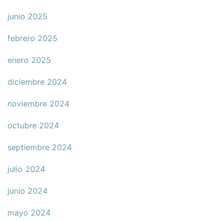
junio 2025
febrero 2025
enero 2025
diciembre 2024
noviembre 2024
octubre 2024
septiembre 2024
julio 2024
junio 2024
mayo 2024