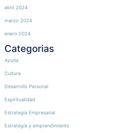
abril 2024
marzo 2024
enero 2024
Categorias
Ayuda
Cultura
Desarrollo Personal
Espiritualidad
Estrategía Empresarial
Estrategía y emprendimiento