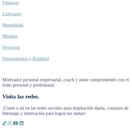
Finanzas
Liderazgo
Mentalidad
Mindset
Negocios
Pensamientos y Realidad
Motivador personal empresarial, coach y autor comprometido con el
éxito personal y profesional.
Visita las redes.
¡Únete a mí en las redes sociales para inspiración diaria, consejos de
liderazgo y motivación para lograr tus metas!