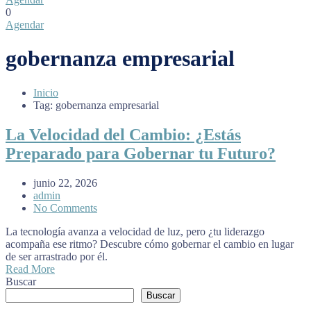
0
Agendar
gobernanza empresarial
Inicio
Tag: gobernanza empresarial
La Velocidad del Cambio: ¿Estás
Preparado para Gobernar tu Futuro?
junio 22, 2026
admin
No Comments
La tecnología avanza a velocidad de luz, pero ¿tu liderazgo
acompaña ese ritmo? Descubre cómo gobernar el cambio en lugar
de ser arrastrado por él.
Read More
Buscar
Buscar