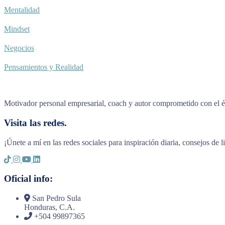
Mentalidad
Mindset
Negocios
Pensamientos y Realidad
Motivador personal empresarial, coach y autor comprometido con el éx
Visita las redes.
¡Únete a mí en las redes sociales para inspiración diaria, consejos de 
Oficial info:
San Pedro Sula
Honduras, C.A.
+504 99897365