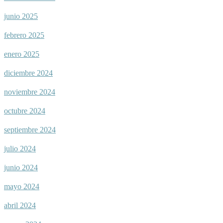
junio 2025
febrero 2025
enero 2025
diciembre 2024
noviembre 2024
octubre 2024
septiembre 2024
julio 2024
junio 2024
mayo 2024
abril 2024