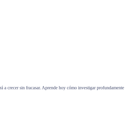
rá a crecer sin fracasar. Aprende hoy cómo investigar profundamente