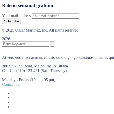
Boletín semanal gratuito:
Your mail address
© 2025 Oscar Martinez, Inc. All rights reserved.
2026
At vero eos et accusamus et iusto odio digni goikussimos ducimus qui 
380 St Kilda Road,
Melbourne, Australia
Call Us: (210) 123-451
(Sat - Thursday)
Monday - Friday
(10am - 05 pm)
Contact us