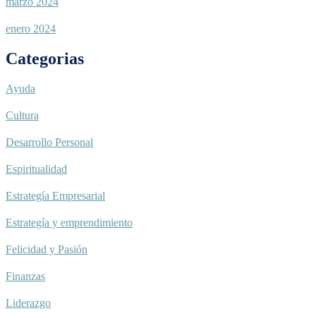
marzo 2024
enero 2024
Categorias
Ayuda
Cultura
Desarrollo Personal
Espiritualidad
Estrategía Empresarial
Estrategía y emprendimiento
Felicidad y Pasión
Finanzas
Liderazgo