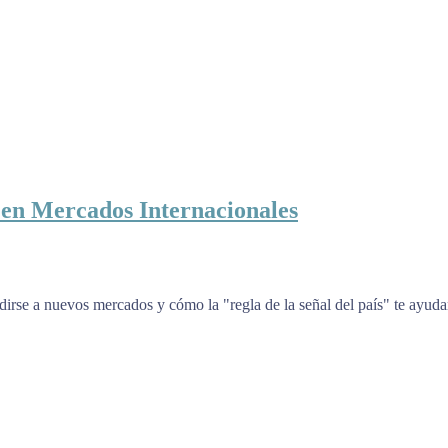
en Mercados Internacionales
rse a nuevos mercados y cómo la "regla de la señal del país" te ayuda