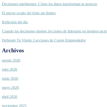
Decisiones inteligentes: Cómo los datos transforman tu negocio
El precio oculto del éxito sin límites
Reflexión del día
Cuando las decisiones duelen: lecciones de liderazgo en tiempos incie
Defiende Tu Visión: Lecciones de Coraje Emprendedor
Archivos
agosto 2026
julio 2026
junio 2026
mayo 2026
abril 2026
noviembre 2025