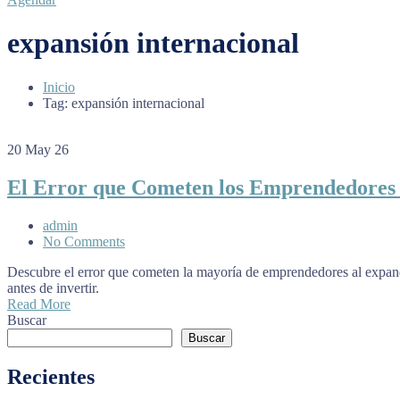
expansión internacional
Inicio
Tag: expansión internacional
20
May 26
El Error que Cometen los Emprendedores 
admin
No Comments
Descubre el error que cometen la mayoría de emprendedores al expandi
antes de invertir.
Read More
Buscar
Buscar
Recientes