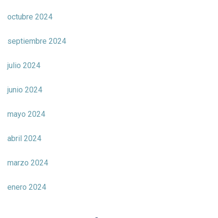
octubre 2024
septiembre 2024
julio 2024
junio 2024
mayo 2024
abril 2024
marzo 2024
enero 2024