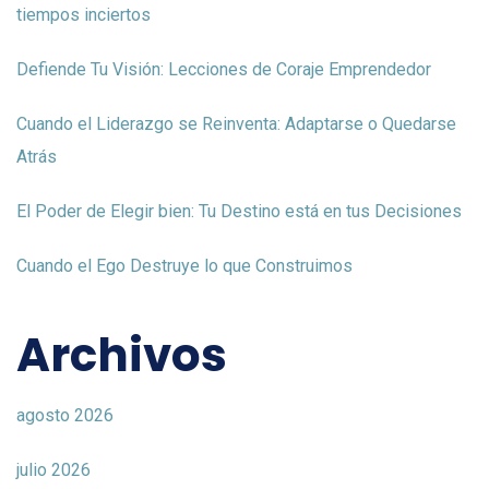
tiempos inciertos
Defiende Tu Visión: Lecciones de Coraje Emprendedor
Cuando el Liderazgo se Reinventa: Adaptarse o Quedarse
Atrás
El Poder de Elegir bien: Tu Destino está en tus Decisiones
Cuando el Ego Destruye lo que Construimos
Archivos
agosto 2026
julio 2026