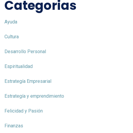
Categorias
Ayuda
Cultura
Desarrollo Personal
Espiritualidad
Estrategía Empresarial
Estrategía y emprendimiento
Felicidad y Pasión
Finanzas