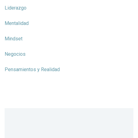
Liderazgo
Mentalidad
Mindset
Negocios
Pensamientos y Realidad