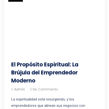
El Propósito Espiritual: La
Brújula del Emprendedor
Moderno
Admin
No Comments
La espiritualidad está resurgiendo, y los
emprendedores que alinean sus negocios con