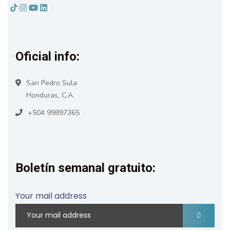
Oficial info:
San Pedro Sula
Honduras, C.A.
+504 99897365
Boletín semanal gratuito:
Your mail address