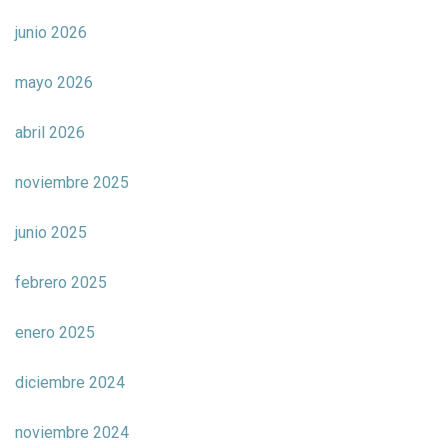
junio 2026
mayo 2026
abril 2026
noviembre 2025
junio 2025
febrero 2025
enero 2025
diciembre 2024
noviembre 2024