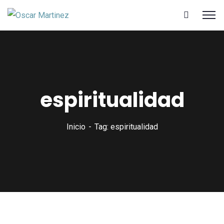
espiritualidad
Inicio
Tag: espiritualidad