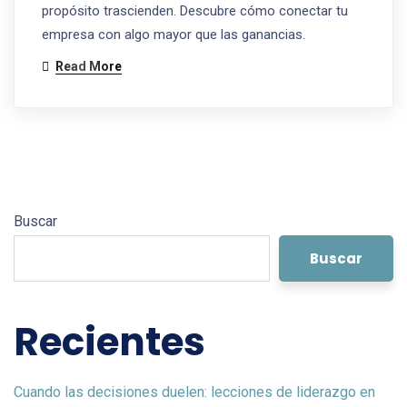
propósito trascienden. Descubre cómo conectar tu
empresa con algo mayor que las ganancias.
Read More
Buscar
Buscar
Recientes
Cuando las decisiones duelen: lecciones de liderazgo en