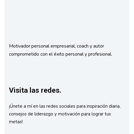
Motivador personal empresarial, coach y autor
comprometido con el éxito personal y profesional.
Visita las redes.
¡Únete a mí en las redes sociales para inspiración diaria,
consejos de liderazgo y motivación para lograr tus
metas!