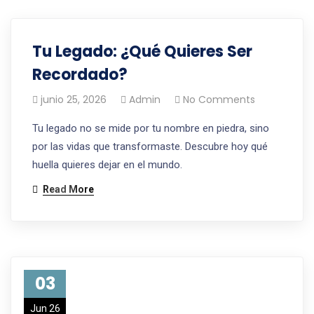
Tu Legado: ¿Qué Quieres Ser
Recordado?
junio 25, 2026
Admin
No Comments
Tu legado no se mide por tu nombre en piedra, sino
por las vidas que transformaste. Descubre hoy qué
huella quieres dejar en el mundo.
Read More
03
Jun 26