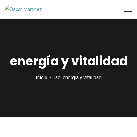
energía y vitalidad
Inicio
Tag: energía y vitalidad