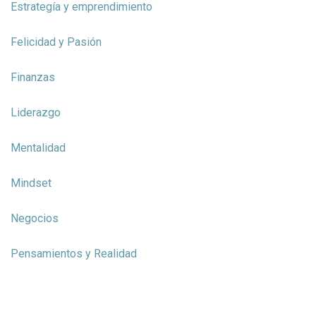
Estrategía y emprendimiento
Felicidad y Pasión
Finanzas
Liderazgo
Mentalidad
Mindset
Negocios
Pensamientos y Realidad