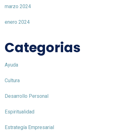
marzo 2024
enero 2024
Categorias
Ayuda
Cultura
Desarrollo Personal
Espiritualidad
Estrategía Empresarial