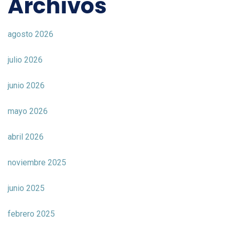
Archivos
agosto 2026
julio 2026
junio 2026
mayo 2026
abril 2026
noviembre 2025
junio 2025
febrero 2025