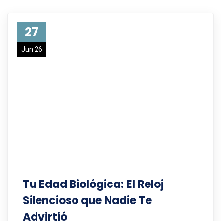
27
Jun 26
Tu Edad Biológica: El Reloj
Silencioso que Nadie Te
Advirtió