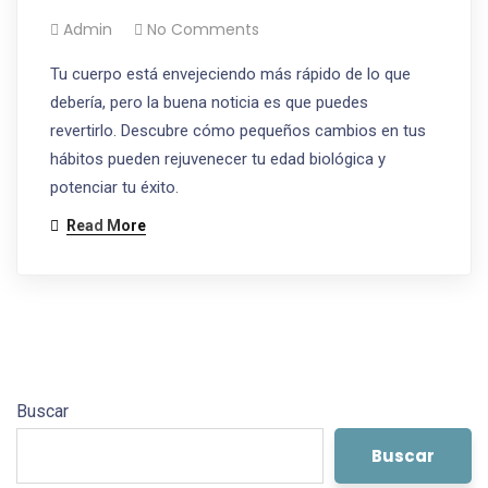
Admin
No Comments
Tu cuerpo está envejeciendo más rápido de lo que
debería, pero la buena noticia es que puedes
revertirlo. Descubre cómo pequeños cambios en tus
hábitos pueden rejuvenecer tu edad biológica y
potenciar tu éxito.
Read More
Buscar
Buscar