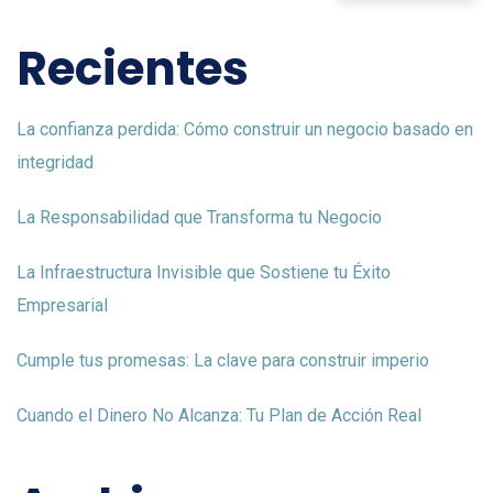
Recientes
La confianza perdida: Cómo construir un negocio basado en
integridad
La Responsabilidad que Transforma tu Negocio
La Infraestructura Invisible que Sostiene tu Éxito
Empresarial
Cumple tus promesas: La clave para construir imperio
Cuando el Dinero No Alcanza: Tu Plan de Acción Real