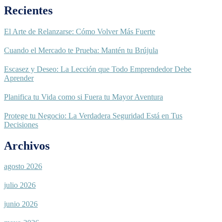
Recientes
El Arte de Relanzarse: Cómo Volver Más Fuerte
Cuando el Mercado te Prueba: Mantén tu Brújula
Escasez y Deseo: La Lección que Todo Emprendedor Debe
Aprender
Planifica tu Vida como si Fuera tu Mayor Aventura
Protege tu Negocio: La Verdadera Seguridad Está en Tus
Decisiones
Archivos
agosto 2026
julio 2026
junio 2026