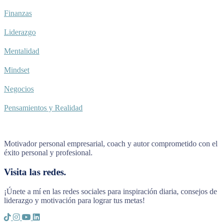
Finanzas
Liderazgo
Mentalidad
Mindset
Negocios
Pensamientos y Realidad
Motivador personal empresarial, coach y autor comprometido con el
éxito personal y profesional.
Visita las redes.
¡Únete a mí en las redes sociales para inspiración diaria, consejos de
liderazgo y motivación para lograr tus metas!