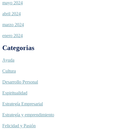
mayo 2024
abril 2024
marzo 2024
enero 2024
Categorias
Ayuda
Cultura
Desarrollo Personal
Espiritualidad
Estrategía Empresarial
Estrategía y emprendimiento
Felicidad y Pasión