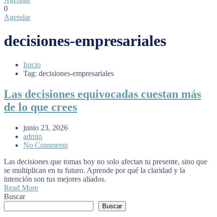
0
Agendar
decisiones-empresariales
Inicio
Tag: decisiones-empresariales
Las decisiones equivocadas cuestan más
de lo que crees
junio 23, 2026
admin
No Comments
Las decisiones que tomas hoy no solo afectan tu presente, sino que
se multiplican en tu futuro. Aprende por qué la claridad y la
intención son tus mejores aliados.
Read More
Buscar
Buscar