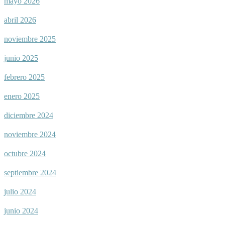
mayo 2026
abril 2026
noviembre 2025
junio 2025
febrero 2025
enero 2025
diciembre 2024
noviembre 2024
octubre 2024
septiembre 2024
julio 2024
junio 2024