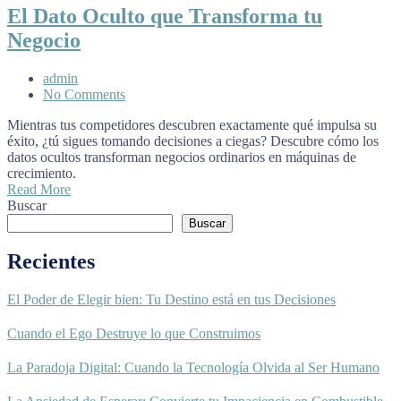
El Dato Oculto que Transforma tu
Negocio
admin
No Comments
Mientras tus competidores descubren exactamente qué impulsa su
éxito, ¿tú sigues tomando decisiones a ciegas? Descubre cómo los
datos ocultos transforman negocios ordinarios en máquinas de
crecimiento.
Read More
Buscar
Buscar
Recientes
El Poder de Elegir bien: Tu Destino está en tus Decisiones
Cuando el Ego Destruye lo que Construimos
La Paradoja Digital: Cuando la Tecnología Olvida al Ser Humano