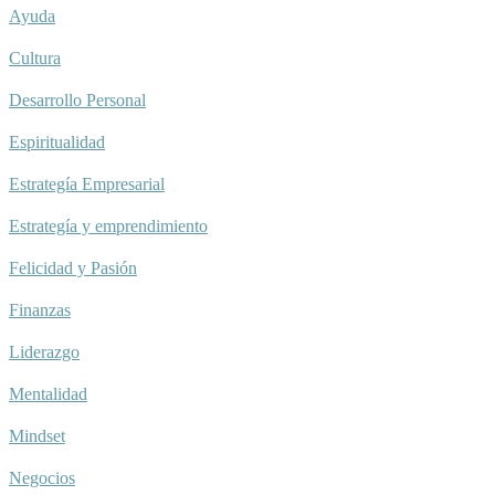
Ayuda
Cultura
Desarrollo Personal
Espiritualidad
Estrategía Empresarial
Estrategía y emprendimiento
Felicidad y Pasión
Finanzas
Liderazgo
Mentalidad
Mindset
Negocios