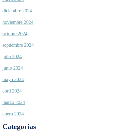
diciembre 2024
noviembre 2024
octubre 2024
septiembre 2024
julio 2024
junio 2024
mayo 2024
abril 2024
marzo 2024
enero 2024
Categorias