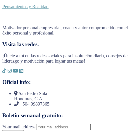
Pensamientos y Realidad
Motivador personal empresarial, coach y autor comprometido con el
éxito personal y profesional.
Visita las redes.
¡Únete a mí en las redes sociales para inspiración diaria, consejos de
liderazgo y motivación para lograr tus metas!
Oficial info:
San Pedro Sula
Honduras, C.A.
+504 99897365
Boletín semanal gratuito:
Your mail address