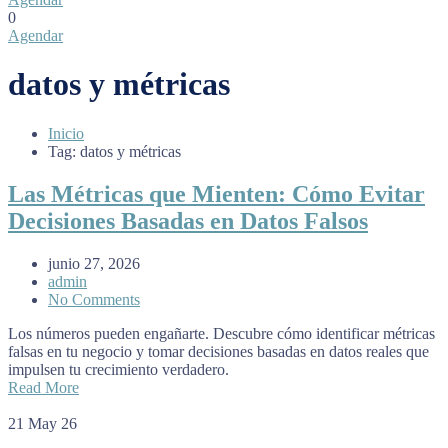
0
Agendar
datos y métricas
Inicio
Tag: datos y métricas
Las Métricas que Mienten: Cómo Evitar
Decisiones Basadas en Datos Falsos
junio 27, 2026
admin
No Comments
Los números pueden engañarte. Descubre cómo identificar métricas
falsas en tu negocio y tomar decisiones basadas en datos reales que
impulsen tu crecimiento verdadero.
Read More
21
May 26