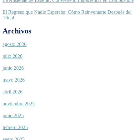
La Ansiedad de Esperar: Convierte tu Impaciencia en Combustible
El Regreso que Nadie Esperaba: Cómo Reinventarte Después del
‘Final’
Archivos
agosto 2026
julio 2026
junio 2026
mayo 2026
abril 2026
noviembre 2025
junio 2025
febrero 2025
enero 2025