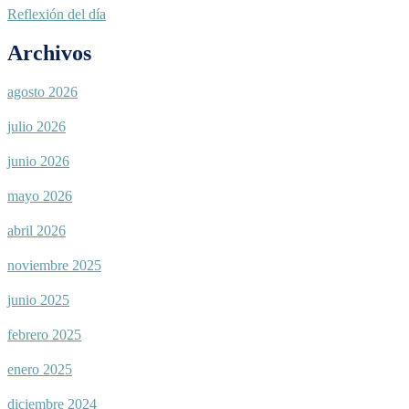
Reflexión del día
Archivos
agosto 2026
julio 2026
junio 2026
mayo 2026
abril 2026
noviembre 2025
junio 2025
febrero 2025
enero 2025
diciembre 2024