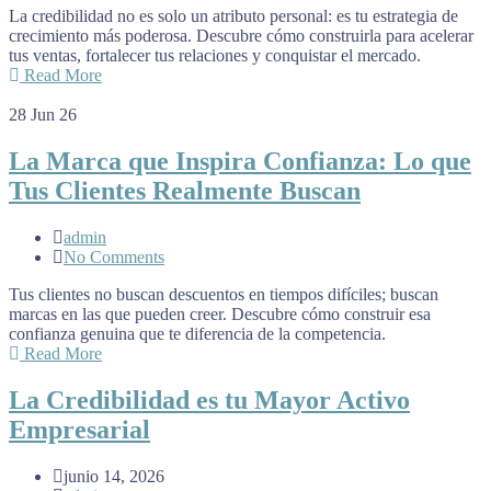
La credibilidad no es solo un atributo personal: es tu estrategia de
crecimiento más poderosa. Descubre cómo construirla para acelerar
tus ventas, fortalecer tus relaciones y conquistar el mercado.
Read More
28
Jun 26
La Marca que Inspira Confianza: Lo que
Tus Clientes Realmente Buscan
admin
No Comments
Tus clientes no buscan descuentos en tiempos difíciles; buscan
marcas en las que pueden creer. Descubre cómo construir esa
confianza genuina que te diferencia de la competencia.
Read More
La Credibilidad es tu Mayor Activo
Empresarial
junio 14, 2026