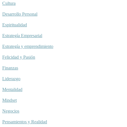
Cultura
Desarrollo Personal
Espiritualidad
Estrategía Empresarial
Estrategía y emprendimiento
Felicidad y Pasión
Finanzas
Liderazgo
Mentalidad
Mindset
Negocios
Pensamientos y Realidad