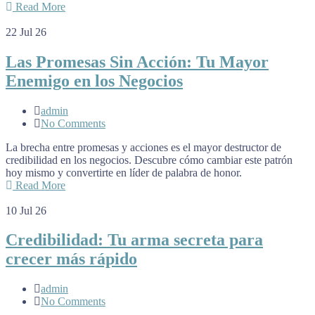
Read More
22
Jul 26
Las Promesas Sin Acción: Tu Mayor
Enemigo en los Negocios
admin
No Comments
La brecha entre promesas y acciones es el mayor destructor de
credibilidad en los negocios. Descubre cómo cambiar este patrón
hoy mismo y convertirte en líder de palabra de honor.
Read More
10
Jul 26
Credibilidad: Tu arma secreta para
crecer más rápido
admin
No Comments