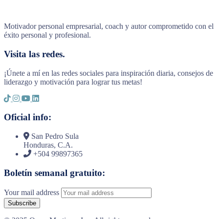
Motivador personal empresarial, coach y autor comprometido con el
éxito personal y profesional.
Visita las redes.
¡Únete a mí en las redes sociales para inspiración diaria, consejos de
liderazgo y motivación para lograr tus metas!
Oficial info:
San Pedro Sula
Honduras, C.A.
+504 99897365
Boletín semanal gratuito:
Your mail address