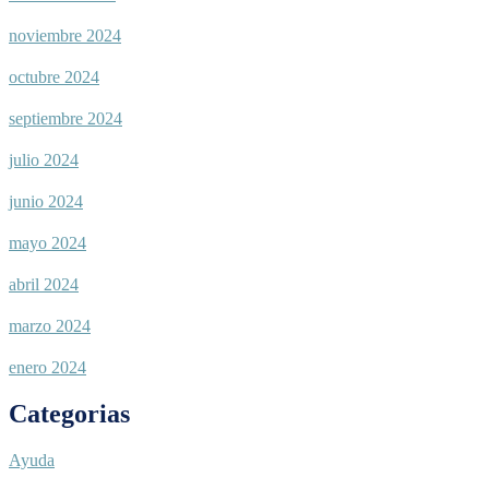
noviembre 2024
octubre 2024
septiembre 2024
julio 2024
junio 2024
mayo 2024
abril 2024
marzo 2024
enero 2024
Categorias
Ayuda