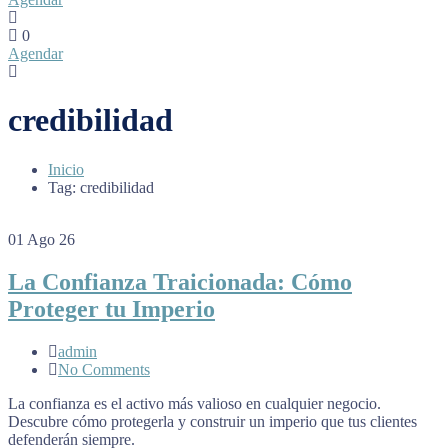
0
Agendar
credibilidad
Inicio
Tag: credibilidad
01
Ago 26
La Confianza Traicionada: Cómo
Proteger tu Imperio
admin
No Comments
La confianza es el activo más valioso en cualquier negocio.
Descubre cómo protegerla y construir un imperio que tus clientes
defenderán siempre.