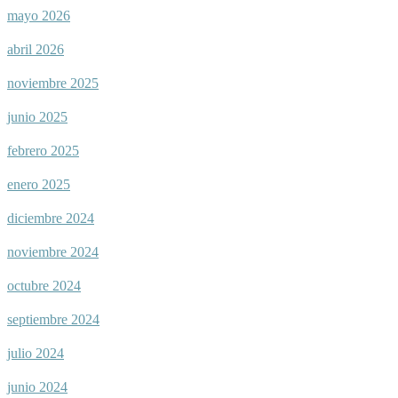
mayo 2026
abril 2026
noviembre 2025
junio 2025
febrero 2025
enero 2025
diciembre 2024
noviembre 2024
octubre 2024
septiembre 2024
julio 2024
junio 2024