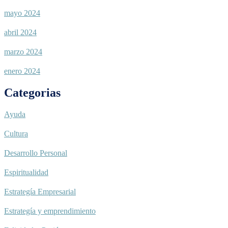
mayo 2024
abril 2024
marzo 2024
enero 2024
Categorias
Ayuda
Cultura
Desarrollo Personal
Espiritualidad
Estrategía Empresarial
Estrategía y emprendimiento