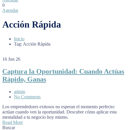
0
Agendar
Acción Rápida
Inicio
Tag: Acción Rápida
16
Jun 26
Captura la Oportunidad: Cuando Actúas
Rápido, Ganas
admin
No Comments
Los emprendedores exitosos no esperan el momento perfecto:
actúan cuando ven la oportunidad. Descubre cómo aplicar esta
mentalidad a tu negocio hoy mismo.
Read More
Buscar