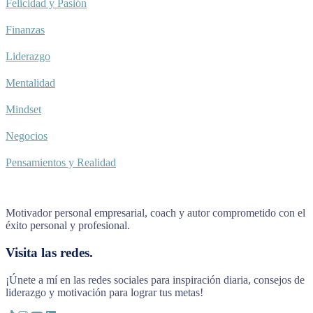
Felicidad y Pasión
Finanzas
Liderazgo
Mentalidad
Mindset
Negocios
Pensamientos y Realidad
Motivador personal empresarial, coach y autor comprometido con el
éxito personal y profesional.
Visita las redes.
¡Únete a mí en las redes sociales para inspiración diaria, consejos de
liderazgo y motivación para lograr tus metas!